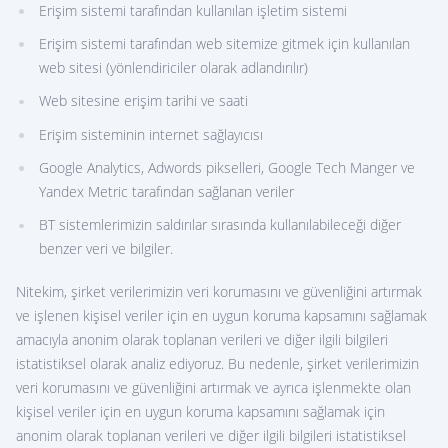
Erişim sistemi tarafından kullanılan işletim sistemi
Erişim sistemi tarafından web sitemize gitmek için kullanılan
web sitesi (yönlendiriciler olarak adlandırılır)
Web sitesine erişim tarihi ve saati
Erişim sisteminin internet sağlayıcısı
Google Analytics, Adwords pikselleri, Google Tech Manger ve
Yandex Metric tarafından sağlanan veriler
BT sistemlerimizin saldırılar sırasında kullanılabileceği diğer
benzer veri ve bilgiler.
Nitekim, şirket verilerimizin veri korumasını ve güvenliğini artırmak
ve işlenen kişisel veriler için en uygun koruma kapsamını sağlamak
amacıyla anonim olarak toplanan verileri ve diğer ilgili bilgileri
istatistiksel olarak analiz ediyoruz. Bu nedenle, şirket verilerimizin
veri korumasını ve güvenliğini artırmak ve ayrıca işlenmekte olan
kişisel veriler için en uygun koruma kapsamını sağlamak için
anonim olarak toplanan verileri ve diğer ilgili bilgileri istatistiksel